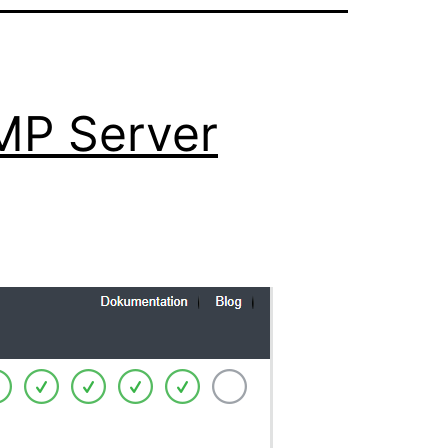
MP Server