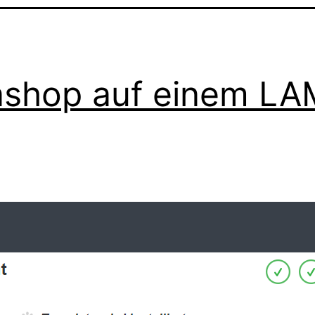
ashop auf einem LA