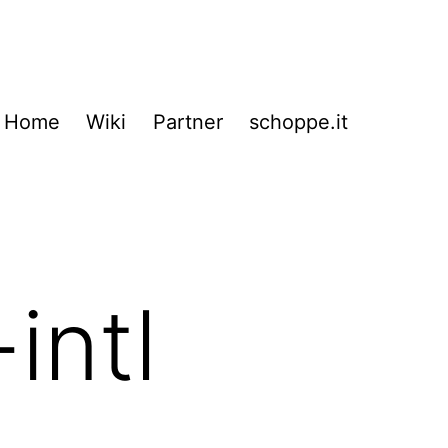
Home
Wiki
Partner
schoppe.it
intl