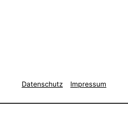
Datenschutz
Impressum