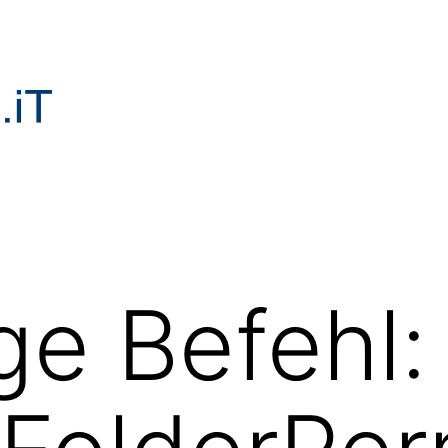
ge Befehl