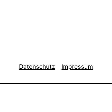
Datenschutz
Impressum