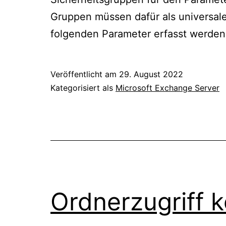
Gruppen müssen dafür als universale 
folgenden Parameter erfasst werde
Veröffentlicht am
29. August 2022
Kategorisiert als
Microsoft Exchange Server
Ordnerzugriff k