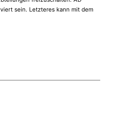
viert sein. Letzteres kann mit dem