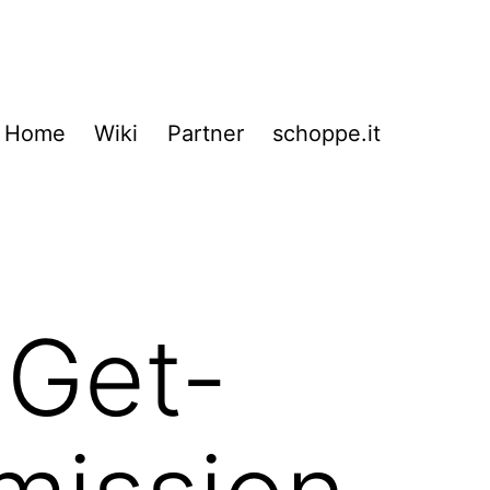
Home
Wiki
Partner
schoppe.it
:
Get-