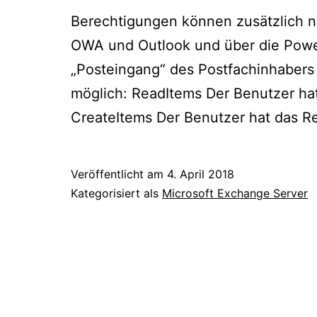
Berechtigungen können zusätzlich n
OWA und Outlook und über die PowerS
„Posteingang“ des Postfachinhabers
möglich: ReadItems Der Benutzer ha
CreateItems Der Benutzer hat das 
Veröffentlicht am
4. April 2018
Kategorisiert als
Microsoft Exchange Server