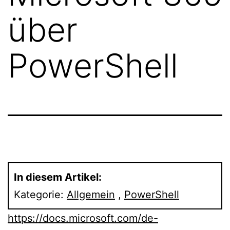
über
PowerShell
In diesem Artikel:
Kategorie:
Allgemein
,
PowerShell
https://docs.microsoft.com/de-