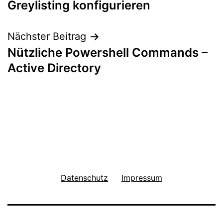
Greylisting konfigurieren
Nächster Beitrag
Nützliche Powershell Commands –
Active Directory
Datenschutz
Impressum