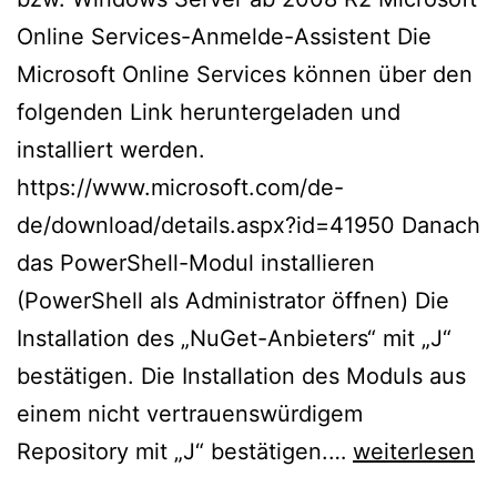
Online Services-Anmelde-Assistent Die
Microsoft Online Services können über den
folgenden Link heruntergeladen und
installiert werden.
https://www.microsoft.com/de-
de/download/details.aspx?id=41950 Danach
das PowerShell-Modul installieren
(PowerShell als Administrator öffnen) Die
Installation des „NuGet-Anbieters“ mit „J“
bestätigen. Die Installation des Moduls aus
einem nicht vertrauenswürdigem
Exchange
Repository mit „J“ bestätigen.…
weiterlesen
Online