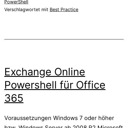
PowerShell
Verschlagwortet mit
Best Practice
Exchange Online
Powershell für Office
365
Voraussetzungen Windows 7 oder höher
bzw. Windows Server ab 2008 R2 Microsoft