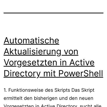
Automatische
Aktualisierung von
Vorgesetzten in Active
Directory mit PowerShell
1. Funktionsweise des Skripts Das Skript
ermittelt den bisherigen und den neuen
Vorgesetzten in Active Directory, sucht alle