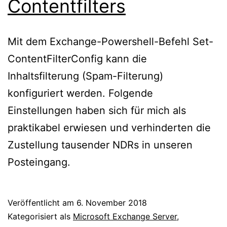
Contentfilters
Mit dem Exchange-Powershell-Befehl Set-
ContentFilterConfig kann die
Inhaltsfilterung (Spam-Filterung)
konfiguriert werden. Folgende
Einstellungen haben sich für mich als
praktikabel erwiesen und verhinderten die
Zustellung tausender NDRs in unseren
Posteingang.
Veröffentlicht am
6. November 2018
Kategorisiert als
Microsoft Exchange Server
,