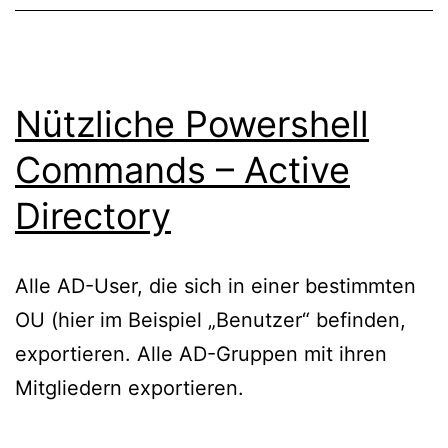
Nützliche Powershell
Commands – Active
Directory
Alle AD-User, die sich in einer bestimmten
OU (hier im Beispiel „Benutzer“ befinden,
exportieren. Alle AD-Gruppen mit ihren
Mitgliedern exportieren.