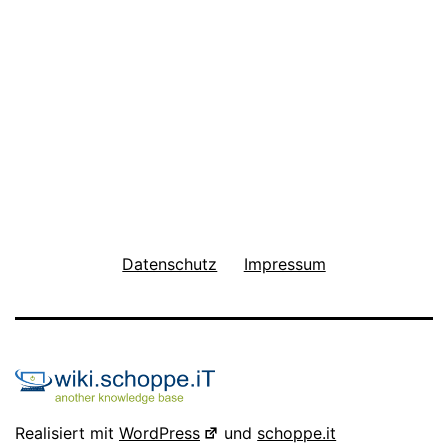
Datenschutz
Impressum
Realisiert mit
WordPress
und
schoppe.it