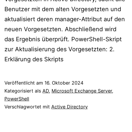
Benutzer mit dem alten Vorgesetzten und
aktualisiert deren manager-Attribut auf den
neuen Vorgesetzten. Abschließend wird
das Ergebnis überprüft. PowerShell-Skript
zur Aktualisierung des Vorgesetzten: 2.
Erklärung des Skripts
Veröffentlicht am
16. Oktober 2024
Kategorisiert als
AD
,
Microsoft Exchange Server
,
PowerShell
Verschlagwortet mit
Active Directory