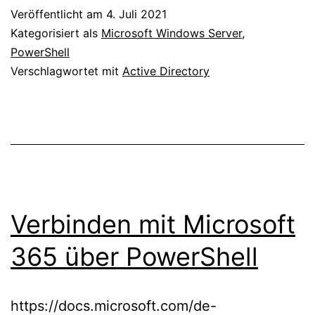
Veröffentlicht am
4. Juli 2021
Kategorisiert als
Microsoft Windows Server
,
PowerShell
Verschlagwortet mit
Active Directory
Verbinden mit Microsoft
365 über PowerShell
https://docs.microsoft.com/de-