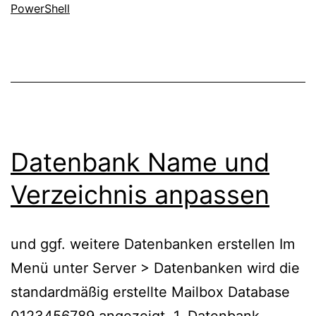
PowerShell
Datenbank Name und
Verzeichnis anpassen
und ggf. weitere Datenbanken erstellen Im
Menü unter Server > Datenbanken wird die
standardmäßig erstellte Mailbox Database