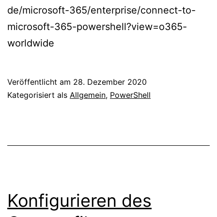
de/microsoft-365/enterprise/connect-to-
microsoft-365-powershell?view=o365-
worldwide
Veröffentlicht am
28. Dezember 2020
Kategorisiert als
Allgemein
,
PowerShell
Konfigurieren des