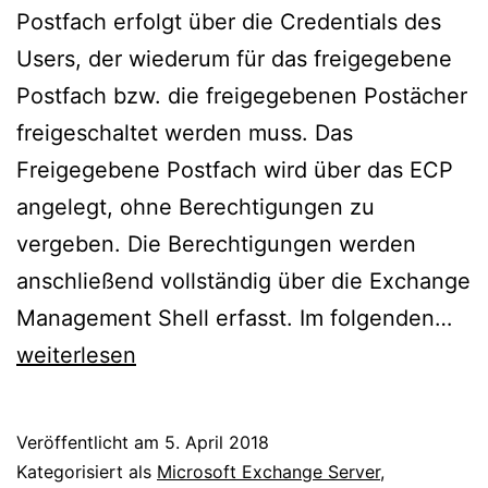
Postfach erfolgt über die Credentials des
Users, der wiederum für das freigegebene
Postfach bzw. die freigegebenen Postächer
freigeschaltet werden muss. Das
Freigegebene Postfach wird über das ECP
angelegt, ohne Berechtigungen zu
vergeben. Die Berechtigungen werden
anschließend vollständig über die Exchange
Fre
Management Shell erfasst. Im folgenden…
Pos
weiterlesen
fre
Veröffentlicht am
5. April 2018
Kategorisiert als
Microsoft Exchange Server
,