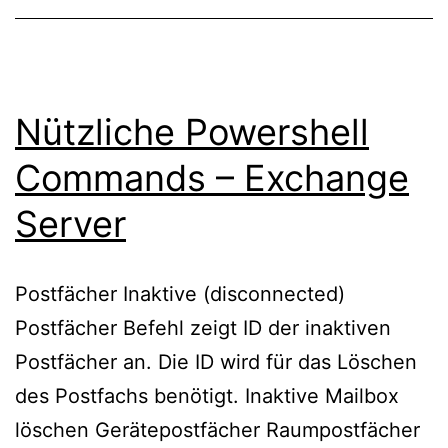
Nützliche Powershell
Commands – Exchange
Server
Postfächer Inaktive (disconnected)
Postfächer Befehl zeigt ID der inaktiven
Postfächer an. Die ID wird für das Löschen
des Postfachs benötigt. Inaktive Mailbox
löschen Gerätepostfächer Raumpostfächer